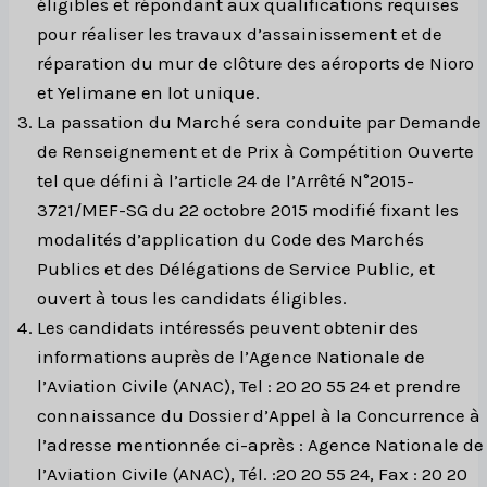
éligibles et répondant aux qualifications requises
pour réaliser les travaux d’assainissement et de
réparation du mur de clôture des aéroports de Nioro
et Yelimane
en lot unique.
La passation du Marché sera conduite par Demande
de Renseignement et de Prix à Compétition Ouverte
tel que défini à l’article 24 de l’Arrêté N°2015-
3721/MEF-SG du 22 octobre 2015 modifié fixant les
modalités d’application du Code des Marchés
Publics et des Délégations de Service Public
,
et
ouvert à tous les candidats éligibles.
Les candidats intéressés peuvent obtenir des
informations auprès de l’Agence Nationale de
l’Aviation Civile (ANAC), Tel : 20 20 55 24 et prendre
connaissance du Dossier d’Appel à la Concurrence à
l’adresse mentionnée ci-après : Agence Nationale de
l’Aviation Civile (ANAC), Tél. :20 20 55 24, Fax : 20 20