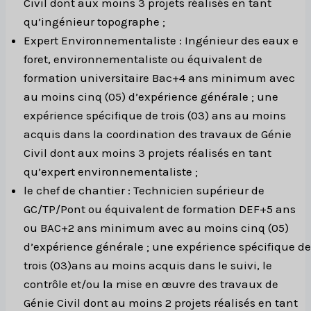
Civil dont aux moins 3 projets réalisés en tant
qu’ingénieur topographe ;
Expert Environnementaliste : Ingénieur des eaux e
foret, environnementaliste ou équivalent de
formation universitaire Bac+4 ans minimum avec
au moins cinq (05) d’expérience générale ; une
expérience spécifique de trois (03) ans au moins
acquis dans la coordination des travaux de Génie
Civil dont aux moins 3 projets réalisés en tant
qu’expert environnementaliste ;
le chef de chantier : Technicien supérieur de
GC/TP/Pont ou équivalent de formation DEF+5 ans
ou BAC+2 ans minimum avec au moins cinq (05)
d’expérience générale ; une expérience spécifique de
trois (03)ans au moins acquis dans le suivi, le
contrôle et/ou la mise en œuvre des travaux de
Génie Civil dont au moins 2 projets réalisés en tant