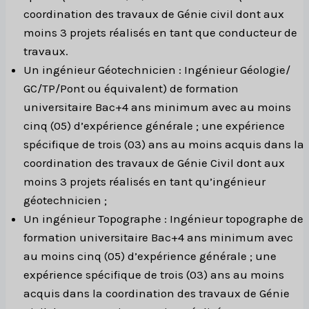
coordination des travaux de Génie civil dont aux
moins 3 projets réalisés en tant que conducteur de
travaux.
Un ingénieur Géotechnicien : Ingénieur Géologie/
GC/TP/Pont ou équivalent) de formation
universitaire Bac+4 ans minimum avec au moins
cinq (05) d’expérience générale ; une expérience
spécifique de trois (03) ans au moins acquis dans la
coordination des travaux de Génie Civil dont aux
moins 3 projets réalisés en tant qu’ingénieur
géotechnicien ;
Un ingénieur Topographe : Ingénieur topographe de
formation universitaire Bac+4 ans minimum avec
au moins cinq (05) d’expérience générale ; une
expérience spécifique de trois (03) ans au moins
acquis dans la coordination des travaux de Génie