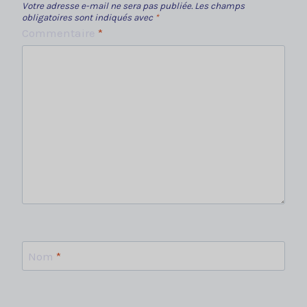
Votre adresse e-mail ne sera pas publiée.
Les champs
obligatoires sont indiqués avec
*
Commentaire
*
Nom
*