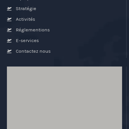
Stratégie
Activités
Réglementions
E-services
Contactez nous