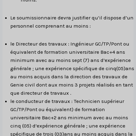
Le soumissionnaire devra justifier qu’il dispose d’un
personnel comprenant au moins :
le Directeur des travaux : Ingénieur GC/TP/Pont ou
équivalent de formation universitaire Bac+4 ans
minimum avec au moins sept (7) ans d’expérience
générale ; une expérience spécifique de cinq(05)ans
au moins acquis dans la direction des travaux de
Genie civil dont aux moins 3 projets réalisés en tant
que directeur de travaux .
le conducteur de travaux : Technicien supérieur
GC/TP/Pont ou équivalent) de formation
universitaire Bac+2 ans minimum avec au moins
cinq (05) d’expérience générale ; une expérience
spécifique de trois (03)ans au moins acquis dans la