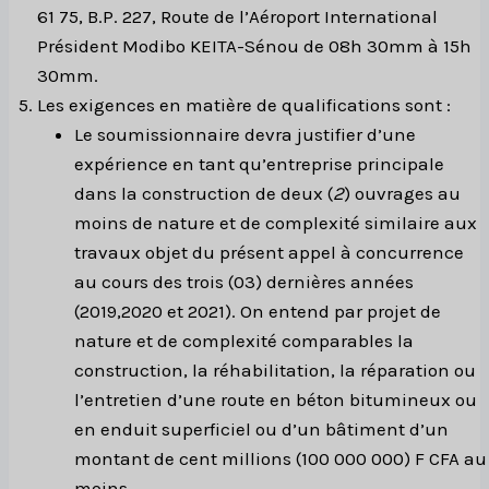
61 75, B.P. 227, Route de l’Aéroport International
Président Modibo KEITA-Sénou de 08h 30mm à 15h
30mm.
Les exigences en matière de qualifications sont :
Le soumissionnaire devra justifier d’une
expérience en tant qu’entreprise principale
dans la construction de deux (
2
) ouvrages au
moins de nature et de complexité similaire aux
travaux objet du présent appel à concurrence
au cours des trois (03) dernières années
(2019,2020 et 2021). On entend par projet de
nature et de complexité comparables la
construction, la réhabilitation, la réparation ou
l’entretien d’une route en béton bitumineux ou
en enduit superficiel ou d’un bâtiment d’un
montant de cent millions (100 000 000) F CFA au
moins.