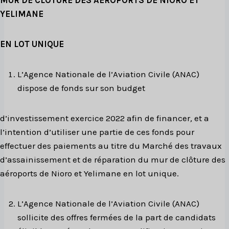
YELIMANE
EN LOT UNIQUE
L’Agence Nationale de l’Aviation Civile (ANAC)
dispose de fonds sur son budget
d’investissement exercice 2022 afin de financer
,
et a
l’intention d’utiliser une partie de ces fonds pour
effectuer des paiements au titre du Marché des travaux
d’assainissement et de réparation du mur de clôture des
aéroports de Nioro et Yelimane
en lot unique.
L’Agence Nationale de l’Aviation Civile (ANAC)
sollicite des offres fermées de la part de candidats