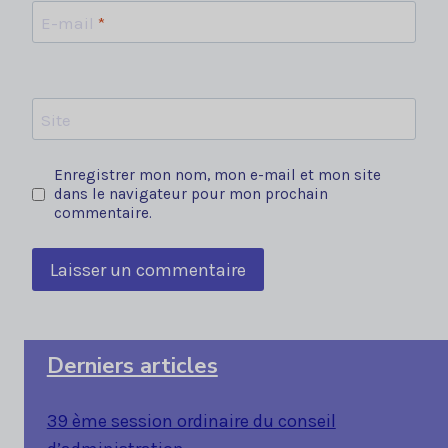
E-mail
*
Site
Enregistrer mon nom, mon e-mail et mon site
dans le navigateur pour mon prochain
commentaire.
Derniers articles
39 ème session ordinaire du conseil