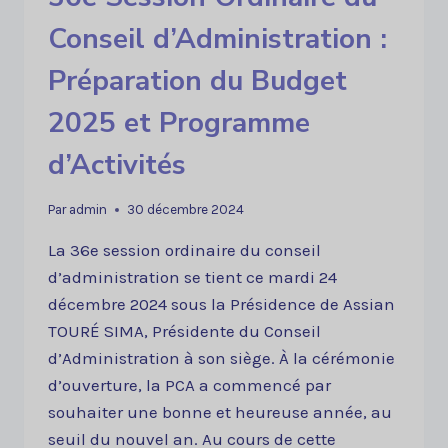
Conseil d’Administration :
Préparation du Budget
2025 et Programme
d’Activités
Par
admin
30 décembre 2024
La 36e session ordinaire du conseil
d’administration se tient ce mardi 24
décembre 2024 sous la Présidence de Assian
TOURÉ SIMA, Présidente du Conseil
d’Administration à son siège. À la cérémonie
d’ouverture, la PCA a commencé par
souhaiter une bonne et heureuse année, au
seuil du nouvel an. Au cours de cette