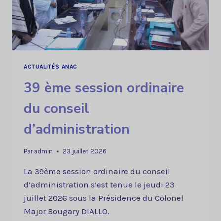
ACTUALITÉS ANAC
39 ème session ordinaire
du conseil
d’administration
Par
admin
23 juillet 2026
La 39ème session ordinaire du conseil
d’administration s’est tenue le jeudi 23
juillet 2026 sous la Présidence du Colonel
Major Bougary DIALLO.