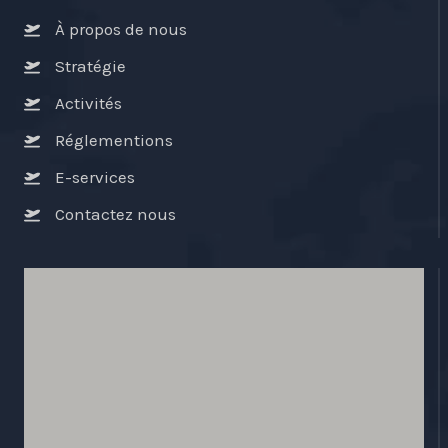
À propos de nous
Stratégie
Activités
Réglementions
E-services
Contactez nous