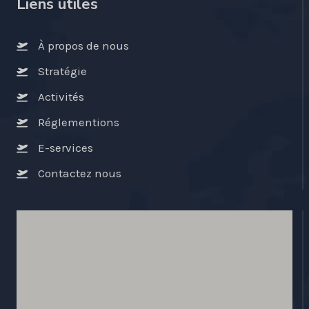
Liens utiles
À propos de nous
Stratégie
Activités
Réglementions
E-services
Contactez nous