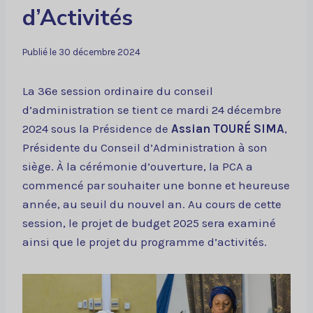
d’Activités
Publié le
30 décembre 2024
La 36e session ordinaire du conseil
d’administration se tient ce mardi 24 décembre
2024 sous la Présidence de
Assian TOURÉ SIMA
,
Présidente du Conseil d’Administration à son
siège. À la cérémonie d’ouverture, la PCA a
commencé par souhaiter une bonne et heureuse
année, au seuil du nouvel an. Au cours de cette
session, le projet de budget 2025 sera examiné
ainsi que le projet du programme d’activités.