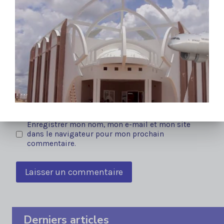
Nom
*
E-mail
*
Site
Enregistrer mon nom, mon e-mail et mon site
dans le navigateur pour mon prochain
commentaire.
Derniers articles