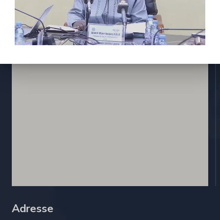
Contactez nous
Adresse