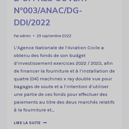
N°003/ANAC/DG-
DDI/2022
Par
admin
29 septembre 2022
L’Agence Nationale de l’Aviation Civile a
obtenu des fonds de son budget
d’investissement exercices 2022 / 2023, afin
de financer la fourniture et à l’installation de
quatre (04) machines x ray double vue pour
bagages de soute et a l’intention d’utiliser
une partie de ces fonds pour effectuer des
paiements au titre des deux marchés relatifs
à la fourniture et…
DOSSIER
LIRE LA SUITE
D’APPEL