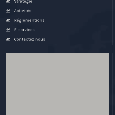
Stratégie
Activités
Réglementions
E-services
Contactez nous