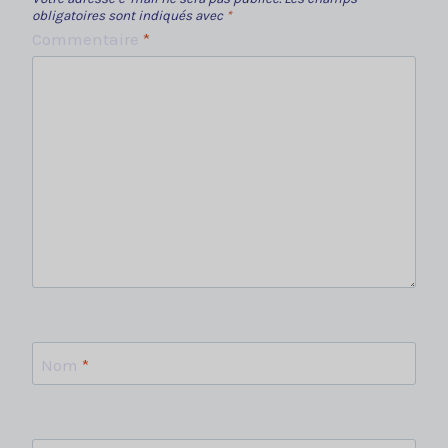
obligatoires sont indiqués avec
*
Commentaire
*
Nom
*