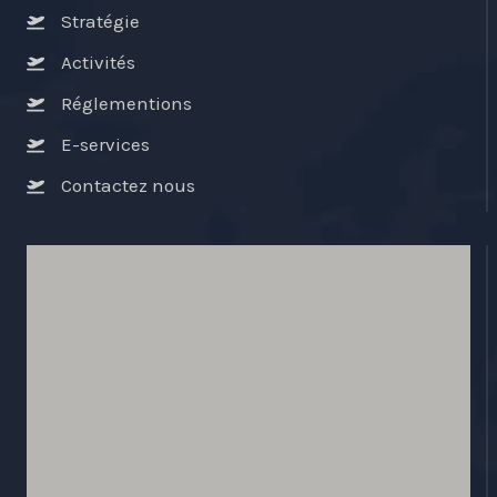
Stratégie
Activités
Réglementions
E-services
Contactez nous