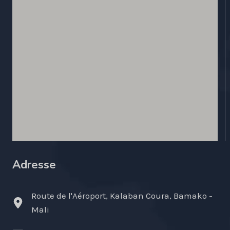
Adresse
Route de l'Aéroport, Kalaban Coura, Bamako -
Mali