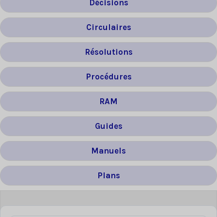
Décisions
Circulaires
Résolutions
Procédures
RAM
Guides
Manuels
Plans