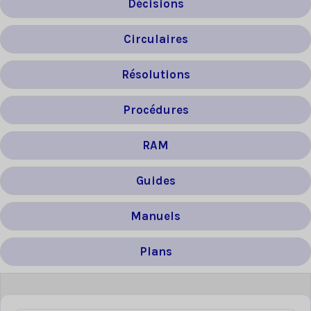
Décisions
Circulaires
Résolutions
Procédures
RAM
Guides
Manuels
Plans