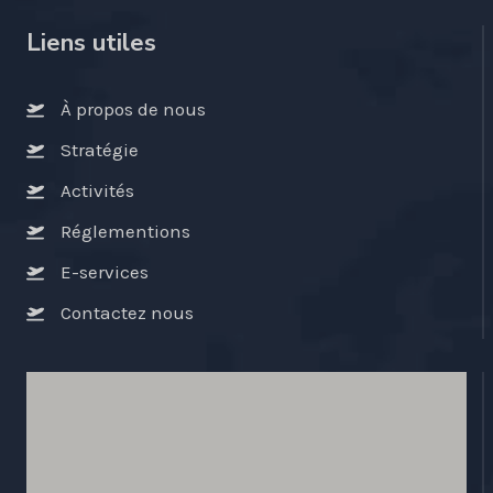
Liens utiles
À propos de nous
Stratégie
Activités
Réglementions
E-services
Contactez nous