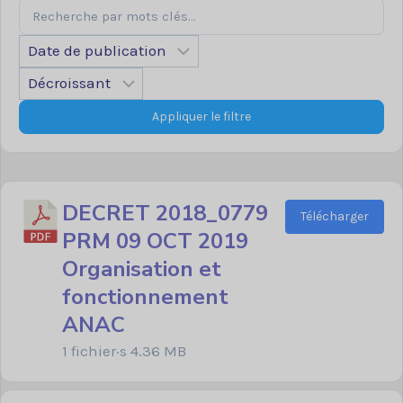
Appliquer le filtre
DECRET 2018_0779
Télécharger
PRM 09 OCT 2019
Organisation et
fonctionnement
ANAC
1 fichier·s
4.36 MB