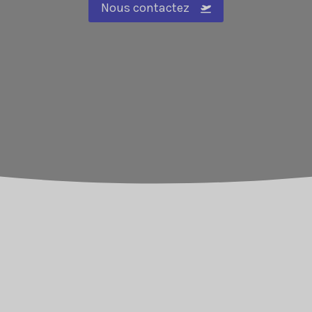
Nous contactez