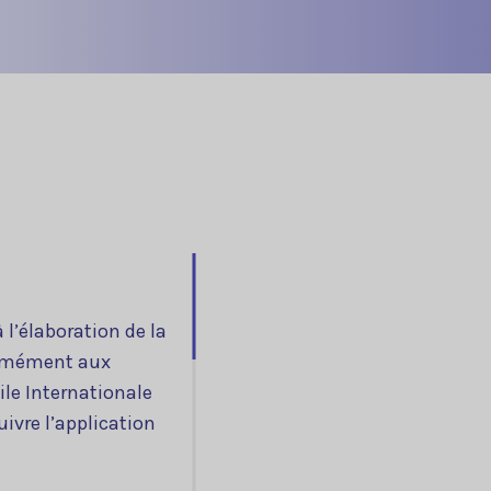
 l’élaboration de la
formément aux
ile Internationale
ivre l’application