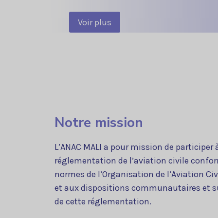
Voir plus
Notre mission
L’ANAC MALI a pour mission de participer à
réglementation de l’aviation civile con
normes de l’Organisation de l’Aviation Civ
et aux dispositions communautaires et su
de cette réglementation.