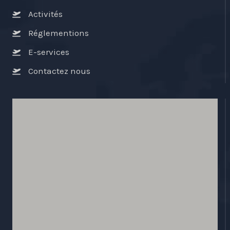
Activités
Réglementions
E-services
Contactez nous