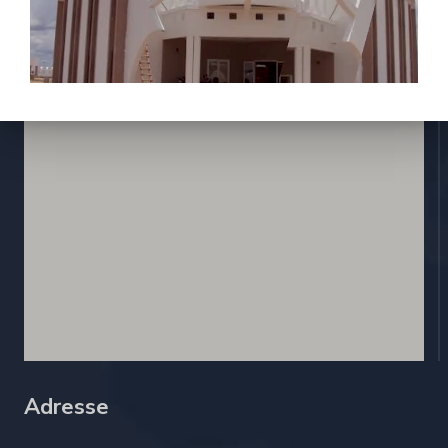
Contactez nous
Adresse