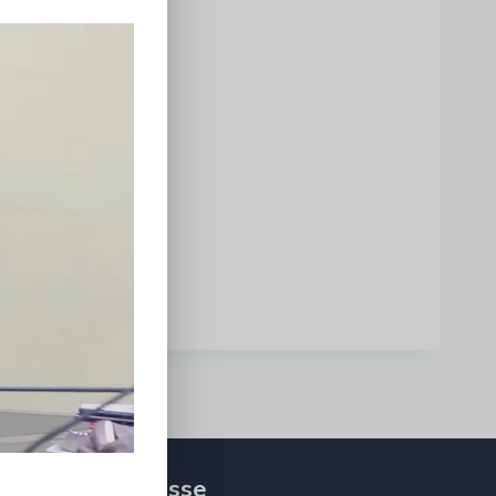
Adresse