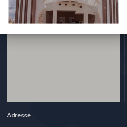
Contactez nous
Adresse