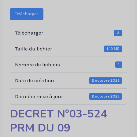
Télécharger
Télécharger
3
Taille du fichier
1.12 MB
Nombre de fichiers
1
Date de création
2 octobre 2025
Dernière mise à jour
2 octobre 2025
DECRET N°03-524
PRM DU 09