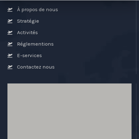
À propos de nous
Stratégie
Activités
Réglementions
E-services
Contactez nous