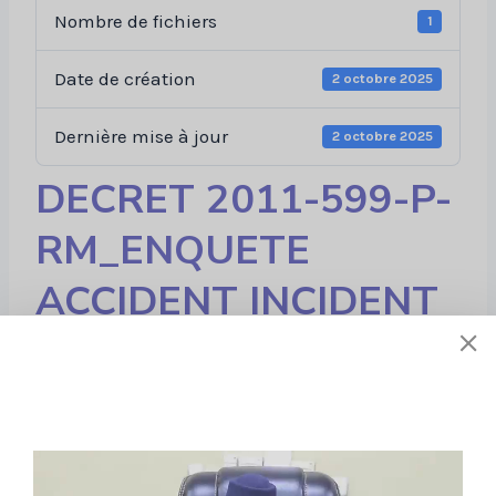
Nombre de fichiers
1
Date de création
2 octobre 2025
Dernière mise à jour
2 octobre 2025
DECRET 2011-599-P-
RM_ENQUETE
ACCIDENT INCIDENT
Liens utiles