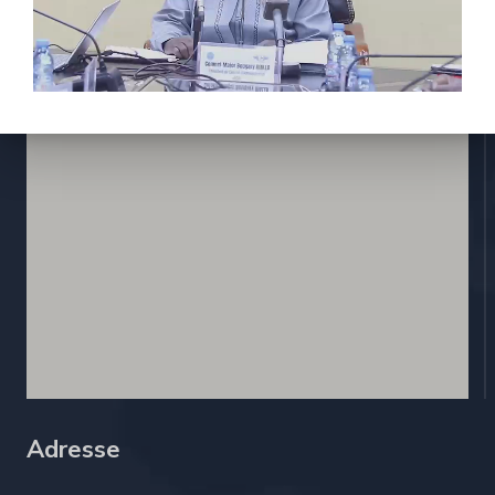
Contactez nous
Adresse